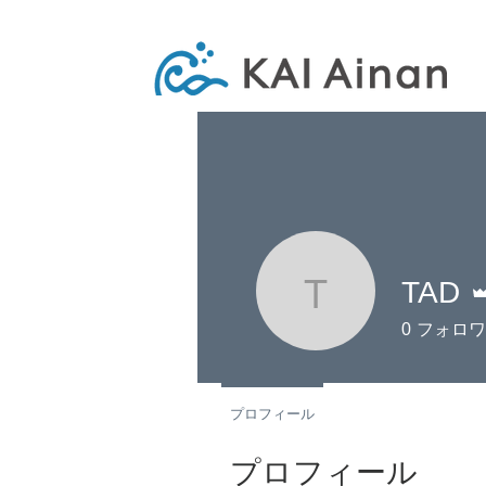
TAD
TAD
0
フォロワ
プロフィール
プロフィール