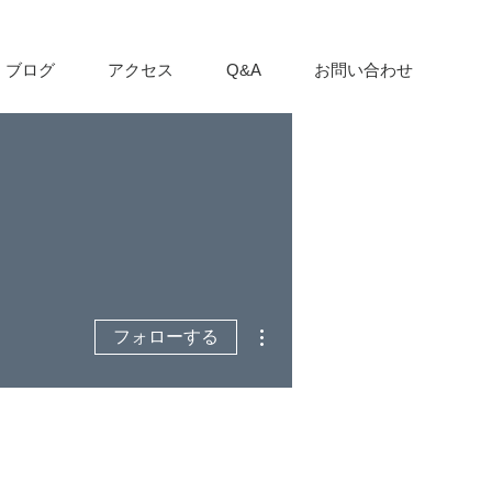
ブログ
アクセス
Q&A
お問い合わせ
その他
フォローする