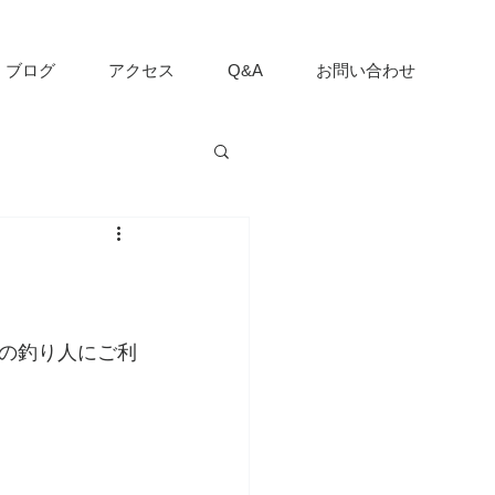
ブログ
アクセス
Q&A
お問い合わせ
の釣り人にご利