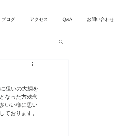
ブログ
アクセス
Q&A
お問い合わせ
事に狙いの大鯛を
となった方残念
多いい様に思い
しております。