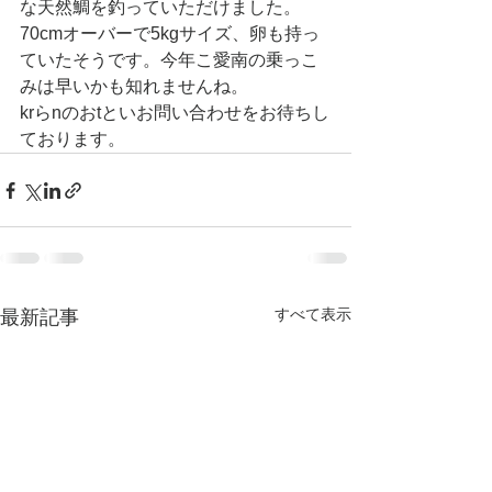
な天然鯛を釣っていただけました。
70cmオーバーで5kgサイズ、卵も持っ
ていたそうです。今年こ愛南の乗っこ
みは早いかも知れませんね。
krらnのおtといお問い合わせをお待ちし
ております。
すべて表示
最新記事