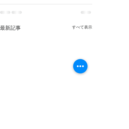
すべて表示
最新記事