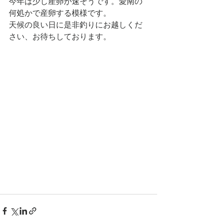
今年は少し産卵が速そうです。愛南の
何処かで産卵する模様です。
天候の良い日に是非釣りにお越しくだ
さい、お待ちしております。