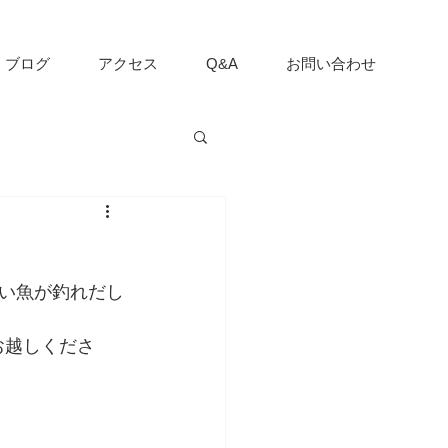
ブログ
アクセス
Q&A
お問い合わせ
い魚が釣れだし
お越しくださ