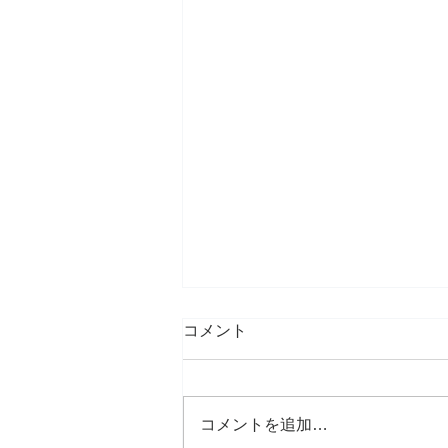
コメント
コメントを追加…