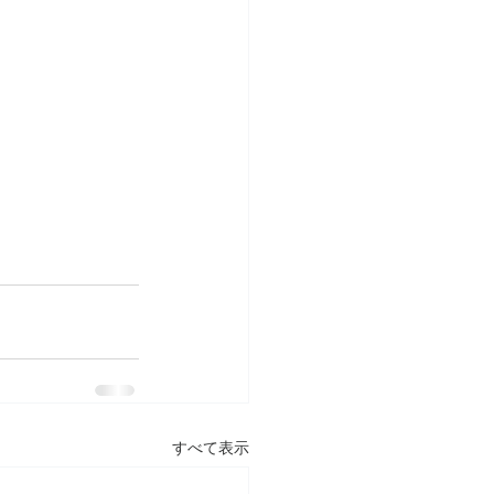
すべて表示