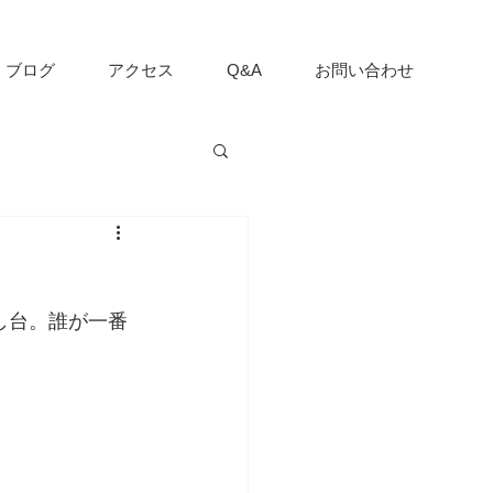
ブログ
アクセス
Q&A
お問い合わせ
し台。誰が一番