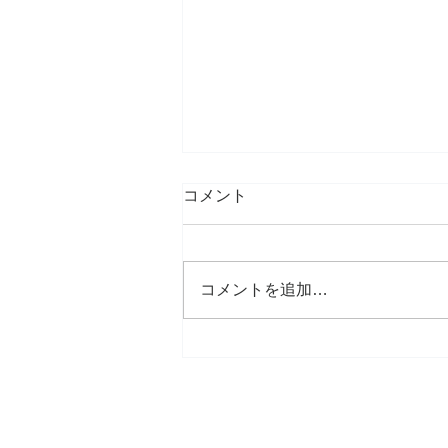
コメント
コメントを追加…
２０２５年秋冬の釣果状況