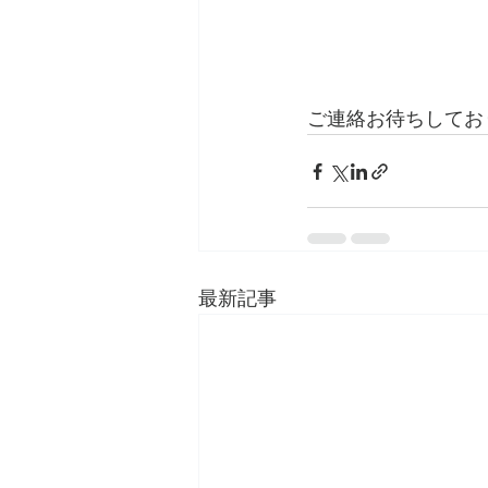
ご連絡お待ちしてお
最新記事