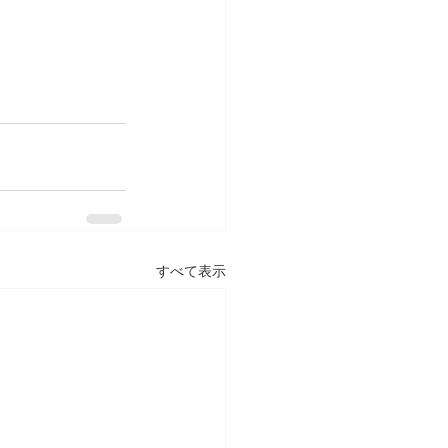
すべて表示