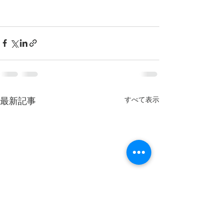
すべて表示
最新記事