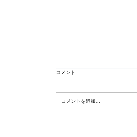
コメント
コメントを追加…
２０２５年秋冬の釣果状況