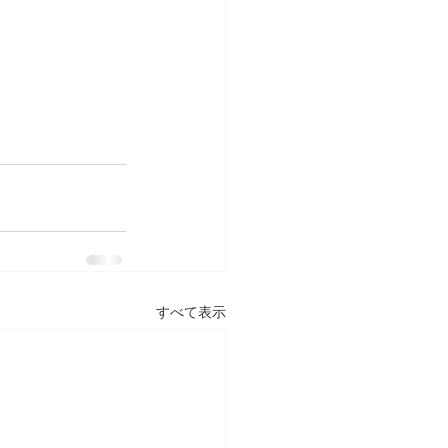
すべて表示