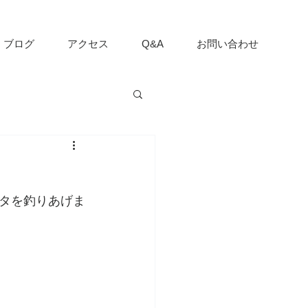
ブログ
アクセス
Q&A
お問い合わせ
タを釣りあげま