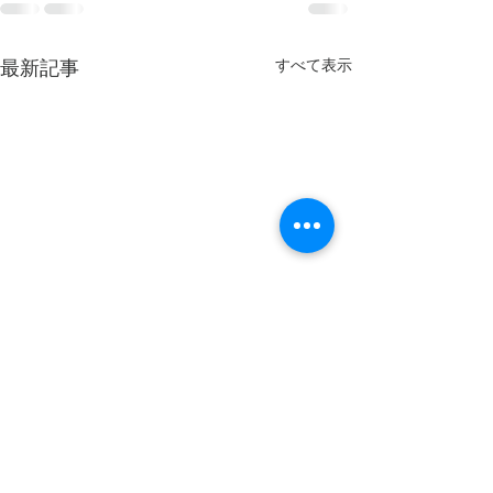
すべて表示
最新記事