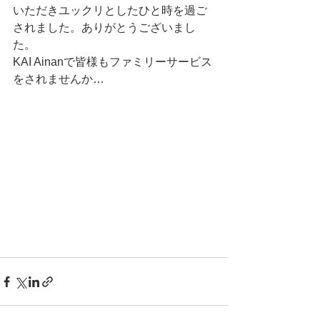
いただきユックリとしたひと時を過ご
されました。ありがとうございまし
た。
KAI Ainanで皆様もファミリーサービス
をされませんか…