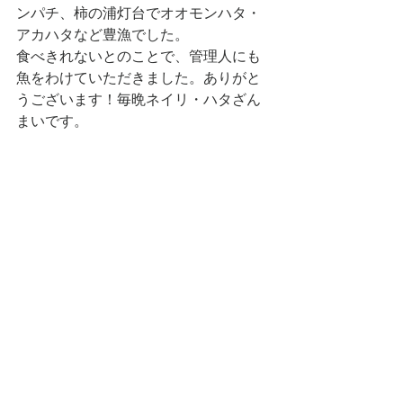
ンパチ、柿の浦灯台でオオモンハタ・
アカハタなど豊漁でした。
食べきれないとのことで、管理人にも
魚をわけていただきました。ありがと
うございます！毎晩ネイリ・ハタざん
まいです。