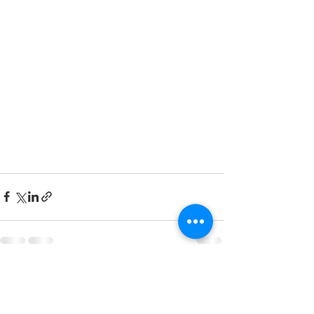
すべて表示
最新記事