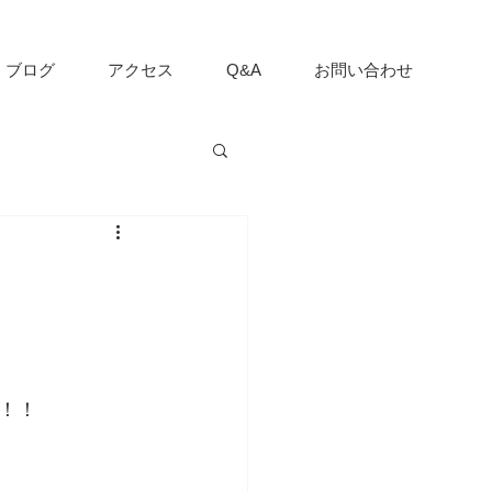
ブログ
アクセス
Q&A
お問い合わせ
！！