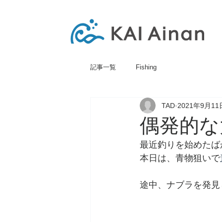
記事一覧
Fishing
TAD
2021年9月11
偶発的な
最近釣りを始めたば
本日は、青物狙いで
途中、ナブラを発見