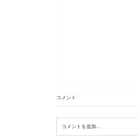
コメント
コメントを追加…