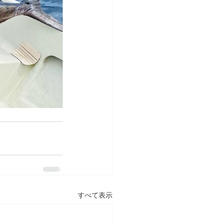
すべて表示