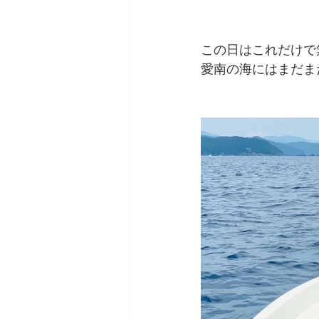
この日はこれだけで
愛南の海にはまだま