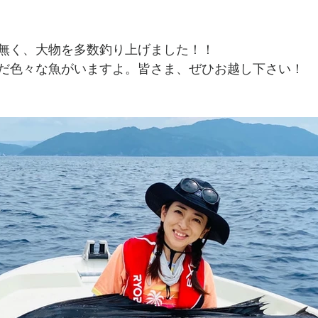
無く、大物を多数釣り上げました！！
だ色々な魚がいますよ。皆さま、ぜひお越し下さい！